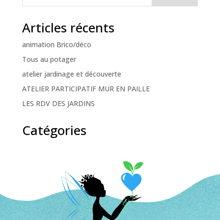
Articles récents
animation Brico/déco
Tous au potager
atelier jardinage et découverte
ATELIER PARTICIPATIF MUR EN PAILLE
LES RDV DES JARDINS
Catégories