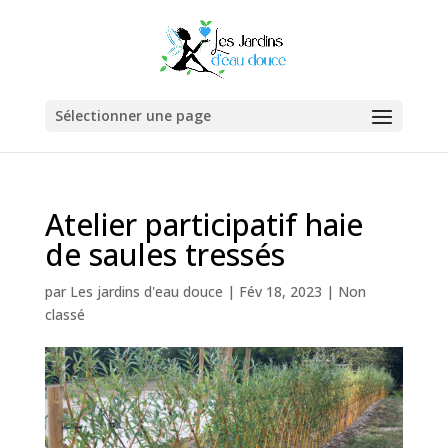
Sélectionner une page
Atelier participatif haie
de saules tressés
par
Les jardins d'eau douce
|
Fév 18, 2023
|
Non
classé