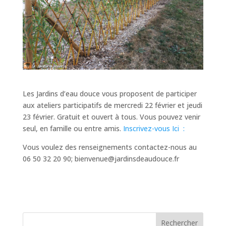
Les Jardins d’eau douce vous proposent de participer
aux ateliers participatifs de mercredi 22 février et jeudi
23 février. Gratuit et ouvert à tous. Vous pouvez venir
seul, en famille ou entre amis.
Inscrivez-vous Ici :
Vous voulez des renseignements contactez-nous au
06 50 32 20 90; bienvenue@jardinsdeaudouce.fr
Rechercher