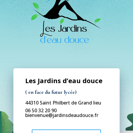
Les Jardins d’eau douce
( en face du futur lycée)
44310 Saint Philbert de Grand lieu
06 50 32 20 90
bienvenue@jardinsdeaudouce.fr