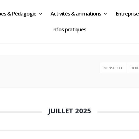
es & Pédagogie
Activités & animations
Entreprise
infos pratiques
MENSUELLE
HEB
JUILLET 2025