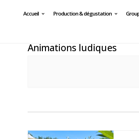
Accueil
Production & dégustation
Group
Animations ludiques